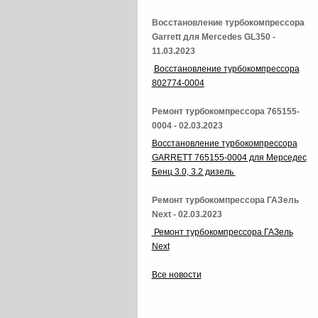
Восстановление турбокомпрессора
Garrett для Mercedes GL350 -
11.03.2023
Восстановление турбокомпрессора
802774-0004
Ремонт турбокомпрессора 765155-
0004 - 02.03.2023
Восстановление турбокомпрессора
GARRETT 765155-0004 для Мерседес
Бенц 3.0, 3.2 дизель
Ремонт турбокомпрессора ГАЗель
Next - 02.03.2023
Ремонт турбокомпрессора ГАЗель
Next
Все новости