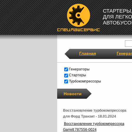
СТАРТЕРЫ
ДЛЯ ЛЕГК
АВТОБУСО
Главная
Генера
Генераторы
Стартеры
Турбокомпрессоры
Новости
Восстановление турбокомпрессора
для Форд Транзит - 18.01.2024
Восстановление турбокомпрессора
Garrett 787556-0024