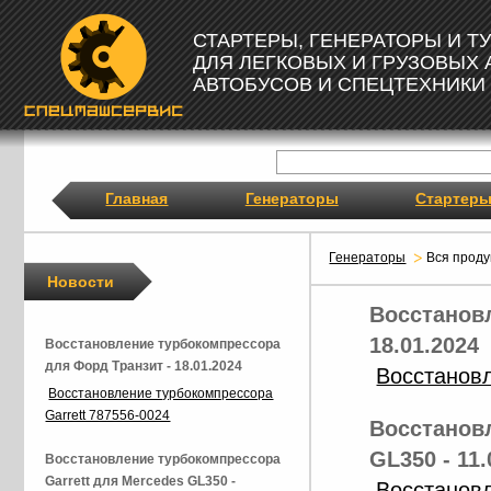
СТАРТЕРЫ, ГЕНЕРАТОРЫ И 
ДЛЯ ЛЕГКОВЫХ И ГРУЗОВЫХ
АВТОБУСОВ И СПЕЦТЕХНИКИ
Главная
Генераторы
Стартер
Генераторы
Вся проду
Новости
Восстанов
18.01.2024
Восстановление турбокомпрессора
для Форд Транзит - 18.01.2024
Восстановл
Восстановление турбокомпрессора
Garrett 787556-0024
Восстановл
GL350 - 11.
Восстановление турбокомпрессора
Garrett для Mercedes GL350 -
Восстанов