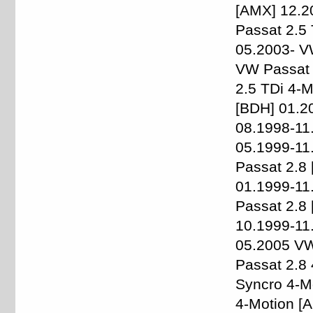
[AMX] 12.2
Passat 2.5
05.2003- V
VW Passat 
2.5 TDi 4-
[BDH] 01.2
08.1998-11
05.1999-11
Passat 2.8
01.1999-11
Passat 2.8
10.1999-11
05.2005 VW
Passat 2.8
Syncro 4-M
4-Motion [