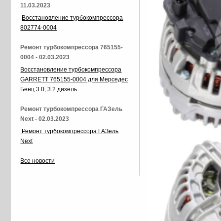
11.03.2023
Восстановление турбокомпрессора
802774-0004
Ремонт турбокомпрессора 765155-
0004 - 02.03.2023
Восстановление турбокомпрессора
GARRETT 765155-0004 для Мерседес
Бенц 3.0, 3.2 дизель
Ремонт турбокомпрессора ГАЗель
Next - 02.03.2023
Ремонт турбокомпрессора ГАЗель
Next
Все новости