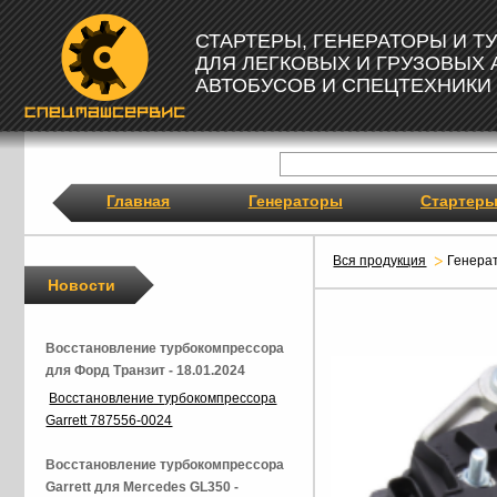
СТАРТЕРЫ, ГЕНЕРАТОРЫ И 
ДЛЯ ЛЕГКОВЫХ И ГРУЗОВЫХ
АВТОБУСОВ И СПЕЦТЕХНИКИ
Главная
Генераторы
Стартер
Вся продукция
Генера
Новости
Восстановление турбокомпрессора
для Форд Транзит - 18.01.2024
Восстановление турбокомпрессора
Garrett 787556-0024
Восстановление турбокомпрессора
Garrett для Mercedes GL350 -