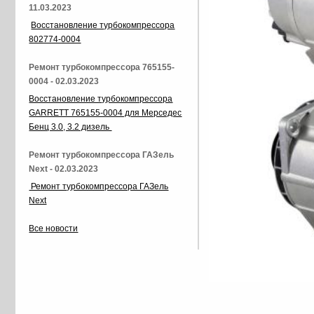
11.03.2023
Восстановление турбокомпрессора
802774-0004
Ремонт турбокомпрессора 765155-
0004 - 02.03.2023
Восстановление турбокомпрессора
GARRETT 765155-0004 для Мерседес
Бенц 3.0, 3.2 дизель
Ремонт турбокомпрессора ГАЗель
Next - 02.03.2023
Ремонт турбокомпрессора ГАЗель
Next
Все новости