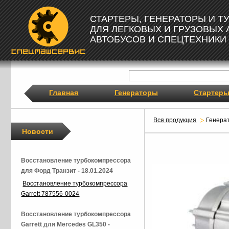
СТАРТЕРЫ, ГЕНЕРАТОРЫ И 
ДЛЯ ЛЕГКОВЫХ И ГРУЗОВЫХ
АВТОБУСОВ И СПЕЦТЕХНИКИ
Главная
Генераторы
Стартер
Вся продукция
Генера
Новости
Восстановление турбокомпрессора
для Форд Транзит - 18.01.2024
Восстановление турбокомпрессора
Garrett 787556-0024
Восстановление турбокомпрессора
Garrett для Mercedes GL350 -