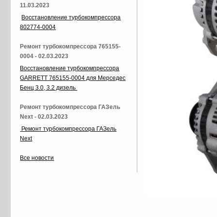
11.03.2023
Восстановление турбокомпрессора
802774-0004
Ремонт турбокомпрессора 765155-
0004 - 02.03.2023
Восстановление турбокомпрессора
GARRETT 765155-0004 для Мерседес
Бенц 3.0, 3.2 дизель
Ремонт турбокомпрессора ГАЗель
Next - 02.03.2023
Ремонт турбокомпрессора ГАЗель
Next
Все новости