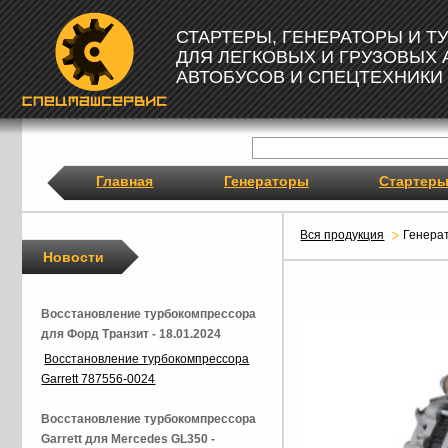
СТАРТЕРЫ, ГЕНЕРАТОРЫ И 
ДЛЯ ЛЕГКОВЫХ И ГРУЗОВЫХ
АВТОБУСОВ И СПЕЦТЕХНИКИ
Главная
Генераторы
Стартер
Вся продукция
Генера
Новости
Восстановление турбокомпрессора
для Форд Транзит - 18.01.2024
Восстановление турбокомпрессора
Garrett 787556-0024
Восстановление турбокомпрессора
Garrett для Mercedes GL350 -