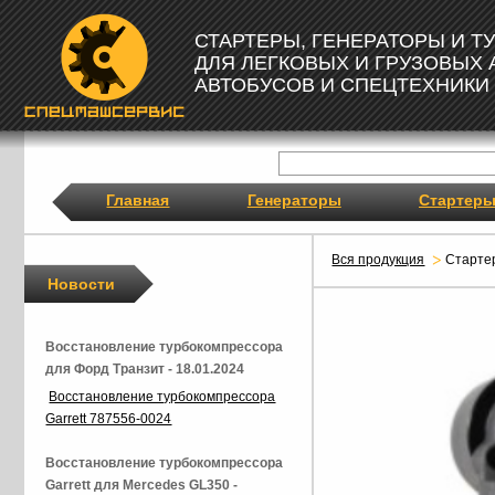
СТАРТЕРЫ, ГЕНЕРАТОРЫ И 
ДЛЯ ЛЕГКОВЫХ И ГРУЗОВЫХ
АВТОБУСОВ И СПЕЦТЕХНИКИ
Главная
Генераторы
Стартер
Вся продукция
Старте
Новости
Восстановление турбокомпрессора
для Форд Транзит - 18.01.2024
Восстановление турбокомпрессора
Garrett 787556-0024
Восстановление турбокомпрессора
Garrett для Mercedes GL350 -