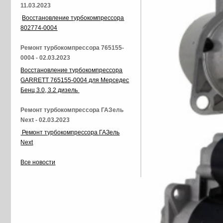
11.03.2023
Восстановление турбокомпрессора
802774-0004
Ремонт турбокомпрессора 765155-
0004 - 02.03.2023
Восстановление турбокомпрессора
GARRETT 765155-0004 для Мерседес
Бенц 3.0, 3.2 дизель
Ремонт турбокомпрессора ГАЗель
Next - 02.03.2023
Ремонт турбокомпрессора ГАЗель
Next
Все новости