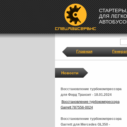
СТАРТЕРЫ
ДЛЯ ЛЕГК
АВТОБУСО
Главная
Генера
Новости
Восстановление турбокомпрессора
для Форд Транзит - 18.01.2024
Восстановление турбокомпрессора
Garrett 787556-0024
Восстановление турбокомпрессора
Garrett для Mercedes GL350 -