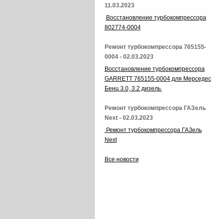
11.03.2023
Восстановление турбокомпрессора
802774-0004
Ремонт турбокомпрессора 765155-
0004 - 02.03.2023
Восстановление турбокомпрессора
GARRETT 765155-0004 для Мерседес
Бенц 3.0, 3.2 дизель
Ремонт турбокомпрессора ГАЗель
Next - 02.03.2023
Ремонт турбокомпрессора ГАЗель
Next
Все новости