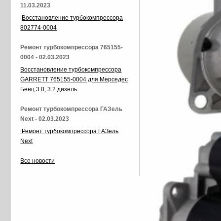
11.03.2023
Восстановление турбокомпрессора
802774-0004
Ремонт турбокомпрессора 765155-
0004 - 02.03.2023
Восстановление турбокомпрессора
GARRETT 765155-0004 для Мерседес
Бенц 3.0, 3.2 дизель
Ремонт турбокомпрессора ГАЗель
Next - 02.03.2023
Ремонт турбокомпрессора ГАЗель
Next
Все новости