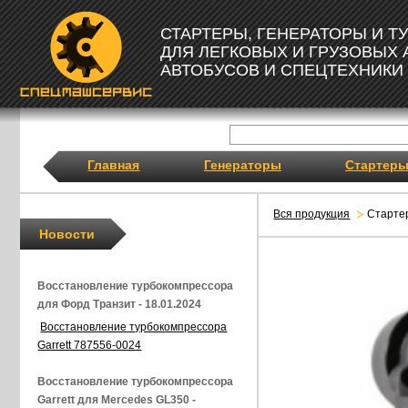
СТАРТЕРЫ, ГЕНЕРАТОРЫ И 
ДЛЯ ЛЕГКОВЫХ И ГРУЗОВЫХ
АВТОБУСОВ И СПЕЦТЕХНИКИ
Главная
Генераторы
Стартер
Вся продукция
Старте
Новости
Восстановление турбокомпрессора
для Форд Транзит - 18.01.2024
Восстановление турбокомпрессора
Garrett 787556-0024
Восстановление турбокомпрессора
Garrett для Mercedes GL350 -