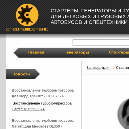
СТАРТЕРЫ, ГЕНЕРАТОРЫ И 
ДЛЯ ЛЕГКОВЫХ И ГРУЗОВЫХ
АВТОБУСОВ И СПЕЦТЕХНИКИ
Главная
Генераторы
Стартер
Вся продукция
Старте
Новости
Восстановление турбокомпрессора
для Форд Транзит - 18.01.2024
Восстановление турбокомпрессора
Garrett 787556-0024
Восстановление турбокомпрессора
Garrett для Mercedes GL350 -