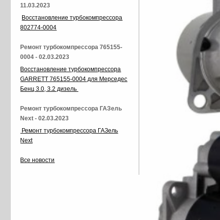
11.03.2023
Восстановление турбокомпрессора
802774-0004
Ремонт турбокомпрессора 765155-
0004 - 02.03.2023
Восстановление турбокомпрессора
GARRETT 765155-0004 для Мерседес
Бенц 3.0, 3.2 дизель
Ремонт турбокомпрессора ГАЗель
Next - 02.03.2023
Ремонт турбокомпрессора ГАЗель
Next
Все новости