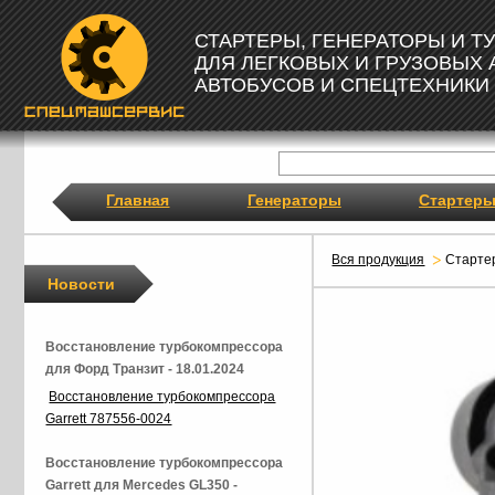
СТАРТЕРЫ, ГЕНЕРАТОРЫ И 
ДЛЯ ЛЕГКОВЫХ И ГРУЗОВЫХ
АВТОБУСОВ И СПЕЦТЕХНИКИ
Главная
Генераторы
Стартер
Вся продукция
Старте
Новости
Восстановление турбокомпрессора
для Форд Транзит - 18.01.2024
Восстановление турбокомпрессора
Garrett 787556-0024
Восстановление турбокомпрессора
Garrett для Mercedes GL350 -