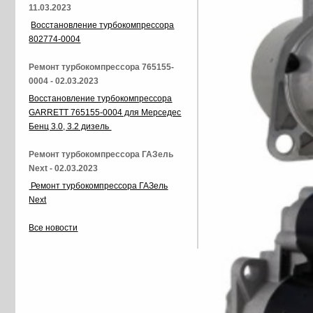
11.03.2023
Восстановление турбокомпрессора
802774-0004
Ремонт турбокомпрессора 765155-
0004 - 02.03.2023
Восстановление турбокомпрессора
GARRETT 765155-0004 для Мерседес
Бенц 3.0, 3.2 дизель
Ремонт турбокомпрессора ГАЗель
Next - 02.03.2023
Ремонт турбокомпрессора ГАЗель
Next
Все новости