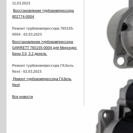
11.03.2023
Восстановление турбокомпрессора
802774-0004
Ремонт турбокомпрессора 765155-
0004 - 02.03.2023
Восстановление турбокомпрессора
GARRETT 765155-0004 для Мерседес
Бенц 3.0, 3.2 дизель
Ремонт турбокомпрессора ГАЗель
Next - 02.03.2023
Ремонт турбокомпрессора ГАЗель
Next
Все новости