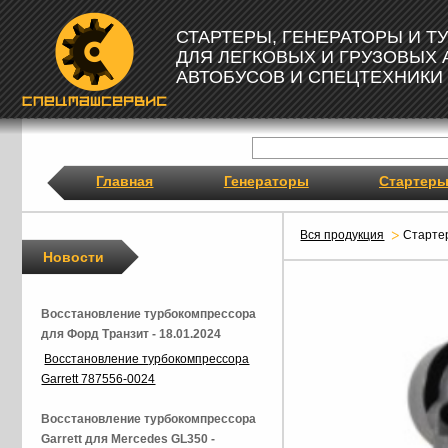
СТАРТЕРЫ, ГЕНЕРАТОРЫ И 
ДЛЯ ЛЕГКОВЫХ И ГРУЗОВЫХ
АВТОБУСОВ И СПЕЦТЕХНИКИ
Главная
Генераторы
Стартер
Вся продукция
Старте
Новости
Восстановление турбокомпрессора
для Форд Транзит - 18.01.2024
Восстановление турбокомпрессора
Garrett 787556-0024
Восстановление турбокомпрессора
Garrett для Mercedes GL350 -