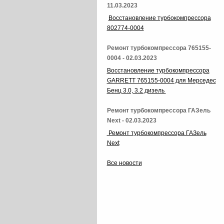
11.03.2023
Восстановление турбокомпрессора
802774-0004
Ремонт турбокомпрессора 765155-
0004 - 02.03.2023
Восстановление турбокомпрессора
GARRETT 765155-0004 для Мерседес
Бенц 3.0, 3.2 дизель
Ремонт турбокомпрессора ГАЗель
Next - 02.03.2023
Ремонт турбокомпрессора ГАЗель
Next
Все новости