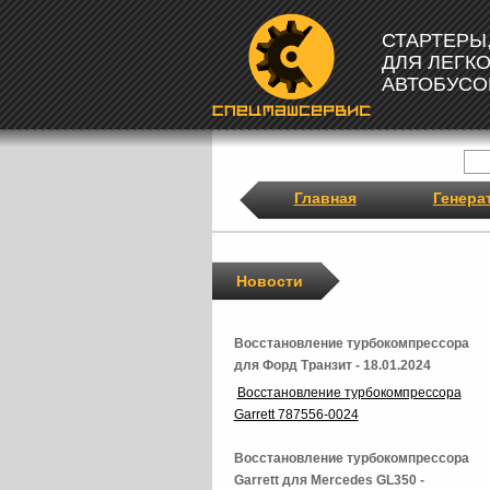
СТАРТЕРЫ
ДЛЯ ЛЕГК
АВТОБУСО
Главная
Генера
Новости
Восстановление турбокомпрессора
для Форд Транзит - 18.01.2024
Восстановление турбокомпрессора
Garrett 787556-0024
Восстановление турбокомпрессора
Garrett для Mercedes GL350 -