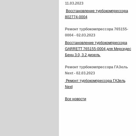
11.03.2023
Восстановление турбокомпрессора
802774-0004
Ремонт турбокомпрессора 765155-
0004 - 02.03.2023
Восстановление турбокомпрессора
GARRETT 765155-0004 для Мерседес
Бенц 3.0, 3.2 дизель
Ремонт турбокомпрессора ГАЗель
Next - 02.03.2023
Ремонт турбокомпрессора ГАЗель
Next
Все новости