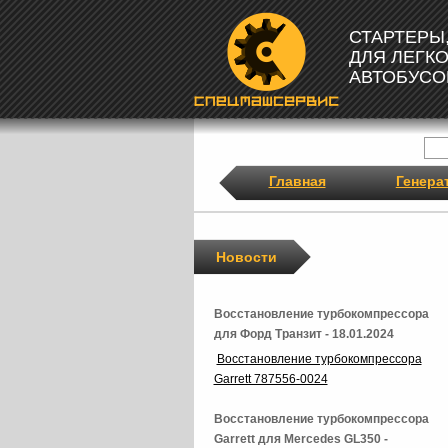
СТАРТЕРЫ
ДЛЯ ЛЕГК
АВТОБУСО
Главная
Генера
Новости
Восстановление турбокомпрессора
для Форд Транзит - 18.01.2024
Восстановление турбокомпрессора
Garrett 787556-0024
Восстановление турбокомпрессора
Garrett для Mercedes GL350 -