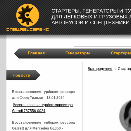
СТАРТЕРЫ, ГЕНЕРАТОРЫ И 
ДЛЯ ЛЕГКОВЫХ И ГРУЗОВЫХ
АВТОБУСОВ И СПЕЦТЕХНИКИ
Главная
Генераторы
Стартер
Вся продукция
Старте
Новости
Восстановление турбокомпрессора
для Форд Транзит - 18.01.2024
Восстановление турбокомпрессора
Garrett 787556-0024
Восстановление турбокомпрессора
Garrett для Mercedes GL350 -