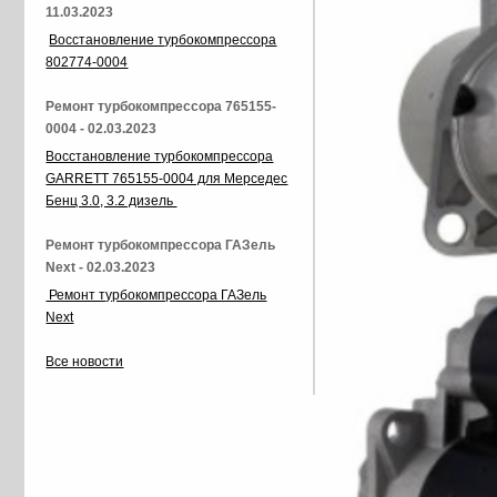
11.03.2023
Восстановление турбокомпрессора
802774-0004
Ремонт турбокомпрессора 765155-
0004 - 02.03.2023
Восстановление турбокомпрессора
GARRETT 765155-0004 для Мерседес
Бенц 3.0, 3.2 дизель
Ремонт турбокомпрессора ГАЗель
Next - 02.03.2023
Ремонт турбокомпрессора ГАЗель
Next
Все новости