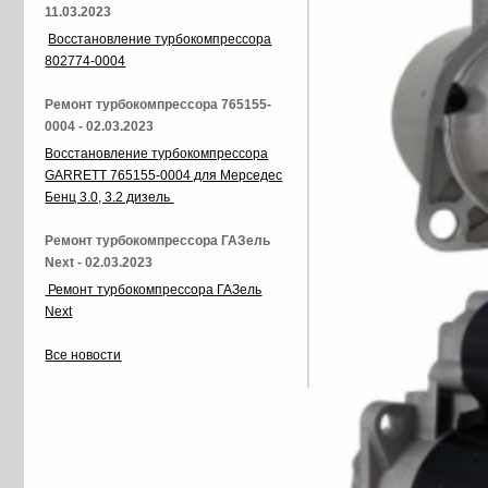
11.03.2023
Восстановление турбокомпрессора
802774-0004
Ремонт турбокомпрессора 765155-
0004 - 02.03.2023
Восстановление турбокомпрессора
GARRETT 765155-0004 для Мерседес
Бенц 3.0, 3.2 дизель
Ремонт турбокомпрессора ГАЗель
Next - 02.03.2023
Ремонт турбокомпрессора ГАЗель
Next
Все новости