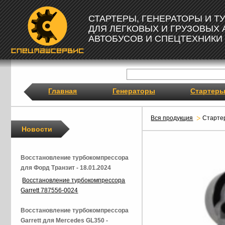
СТАРТЕРЫ, ГЕНЕРАТОРЫ И 
ДЛЯ ЛЕГКОВЫХ И ГРУЗОВЫХ
АВТОБУСОВ И СПЕЦТЕХНИКИ
Главная
Генераторы
Стартер
Вся продукция
Старте
Новости
Восстановление турбокомпрессора
для Форд Транзит - 18.01.2024
Восстановление турбокомпрессора
Garrett 787556-0024
Восстановление турбокомпрессора
Garrett для Mercedes GL350 -