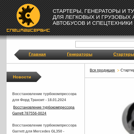
СТАРТЕРЫ, ГЕНЕРАТОРЫ И 
ДЛЯ ЛЕГКОВЫХ И ГРУЗОВЫХ
АВТОБУСОВ И СПЕЦТЕХНИКИ
Главная
Генераторы
Стартер
Вся продукция
Старте
Новости
Восстановление турбокомпрессора
для Форд Транзит - 18.01.2024
Восстановление турбокомпрессора
Garrett 787556-0024
Восстановление турбокомпрессора
Garrett для Mercedes GL350 -