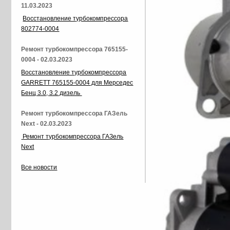
11.03.2023
Восстановление турбокомпрессора
802774-0004
Ремонт турбокомпрессора 765155-
0004 - 02.03.2023
Восстановление турбокомпрессора
GARRETT 765155-0004 для Мерседес
Бенц 3.0, 3.2 дизель
Ремонт турбокомпрессора ГАЗель
Next - 02.03.2023
Ремонт турбокомпрессора ГАЗель
Next
Все новости