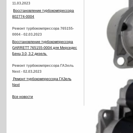
11.03.2023
Восстановление турбокомпрессора
802774-0004
Ремонт турбокомпрессора 765155-
0004 - 02.03.2023
Восстановление турбокомпрессора
GARRETT 765155-0004 для Мерседес
Бенц 3.0, 3.2 дизель
Ремонт турбокомпрессора ГАЗель
Next - 02.03.2023
Ремонт турбокомпрессора ГАЗель
Next
Все новости