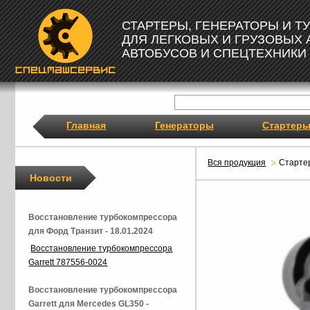
СТАРТЕРЫ, ГЕНЕРАТОРЫ И 
ДЛЯ ЛЕГКОВЫХ И ГРУЗОВЫХ
АВТОБУСОВ И СПЕЦТЕХНИКИ
Главная
Генераторы
Стартер
Вся продукция
Старте
Новости
Восстановление турбокомпрессора
для Форд Транзит - 18.01.2024
Восстановление турбокомпрессора
Garrett 787556-0024
Восстановление турбокомпрессора
Garrett для Mercedes GL350 -