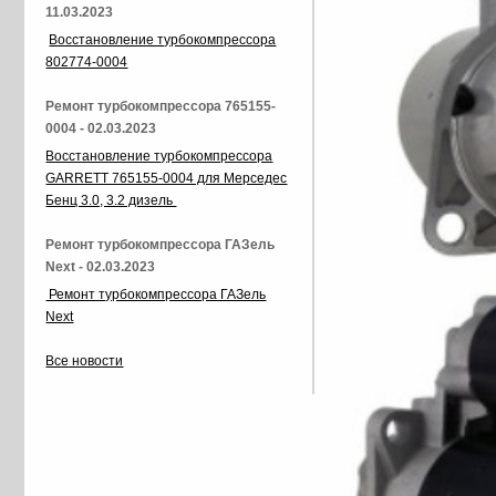
11.03.2023
Восстановление турбокомпрессора
802774-0004
Ремонт турбокомпрессора 765155-
0004 - 02.03.2023
Восстановление турбокомпрессора
GARRETT 765155-0004 для Мерседес
Бенц 3.0, 3.2 дизель
Ремонт турбокомпрессора ГАЗель
Next - 02.03.2023
Ремонт турбокомпрессора ГАЗель
Next
Все новости