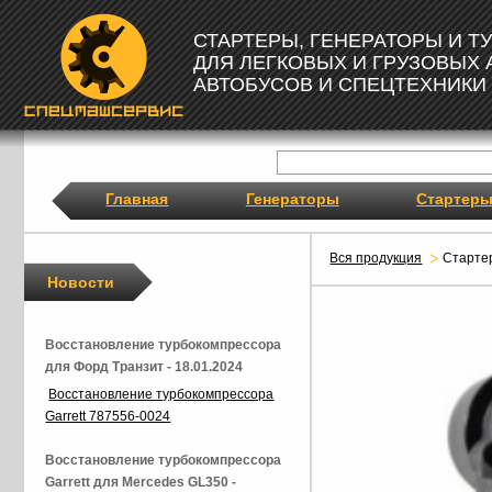
СТАРТЕРЫ, ГЕНЕРАТОРЫ И 
ДЛЯ ЛЕГКОВЫХ И ГРУЗОВЫХ
АВТОБУСОВ И СПЕЦТЕХНИКИ
Главная
Генераторы
Стартер
Вся продукция
Старте
Новости
Восстановление турбокомпрессора
для Форд Транзит - 18.01.2024
Восстановление турбокомпрессора
Garrett 787556-0024
Восстановление турбокомпрессора
Garrett для Mercedes GL350 -