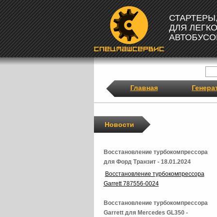
СТАРТЕРЫ
ДЛЯ ЛЕГК
АВТОБУСО
Главная
Генера
Новости
Восстановление турбокомпрессора
для Форд Транзит - 18.01.2024
Восстановление турбокомпрессора
Garrett 787556-0024
Восстановление турбокомпрессора
Garrett для Mercedes GL350 -