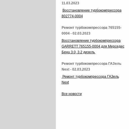
11.03.2023
Восстановление турбокомпрессора
802774-0004
Ремонт турбокомпрессора 765155-
0004 - 02.03.2023
Восстановление турбокомпрессора
GARRETT 765155-0004 для Мерседес
Бенц 3.0, 3.2 дизель
Ремонт турбокомпрессора ГАЗель
Next - 02.03.2023
Ремонт турбокомпрессора ГАЗель
Next
Все новости