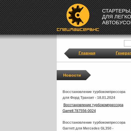
СТАРТЕРЫ
ДЛЯ ЛЕГК
АВТОБУСО
Главная
Генера
Новости
Восстановление турбокомпрессора
для Форд Транзит - 18.01.2024
Восстановление турбокомпрессора
Garrett 787556-0024
Восстановление турбокомпрессора
Garrett для Mercedes GL350 -