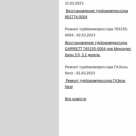
11.03.2023
Восстановление турбокомпрессора
802774-0004
Ремонт турбокомпрессора 765155-
0004 - 02.03.2023
Восстановление турбокомпрессора
GARRETT 765155-0004 для Мерседес
Бенц 3.0, 3.2 дизель
Ремонт турбокомпрессора ГАЗель
Next - 02.03.2023
Ремонт турбокомпрессора ГАЗель
Next
Все новости