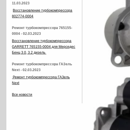
11.03.2023
Восстановление турбокомпрессора
802774-0004
Ремонт турбокомпрессора 765155-
0004 - 02.03.2023
Восстановление турбокомпрессора
GARRETT 765155-0004 для Мерседес
Бенц 3.0, 3.2 дизель
Ремонт турбокомпрессора ГАЗель
Next - 02.03.2023
Ремонт турбокомпрессора ГАЗель
Next
Все новости