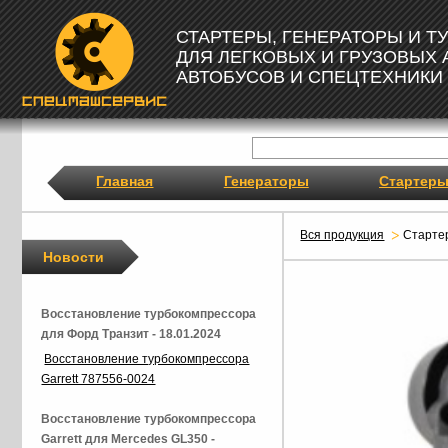
СТАРТЕРЫ, ГЕНЕРАТОРЫ И 
ДЛЯ ЛЕГКОВЫХ И ГРУЗОВЫХ
АВТОБУСОВ И СПЕЦТЕХНИКИ
Главная
Генераторы
Стартер
Вся продукция
Старте
Новости
Восстановление турбокомпрессора
для Форд Транзит - 18.01.2024
Восстановление турбокомпрессора
Garrett 787556-0024
Восстановление турбокомпрессора
Garrett для Mercedes GL350 -