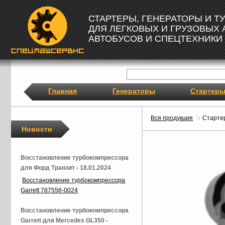
СТАРТЕРЫ, ГЕНЕРАТОРЫ И 
ДЛЯ ЛЕГКОВЫХ И ГРУЗОВЫХ
АВТОБУСОВ И СПЕЦТЕХНИКИ
Главная
Генераторы
Стартер
Вся продукция
Старте
Новости
Восстановление турбокомпрессора
для Форд Транзит - 18.01.2024
Восстановление турбокомпрессора
Garrett 787556-0024
Восстановление турбокомпрессора
Garrett для Mercedes GL350 -