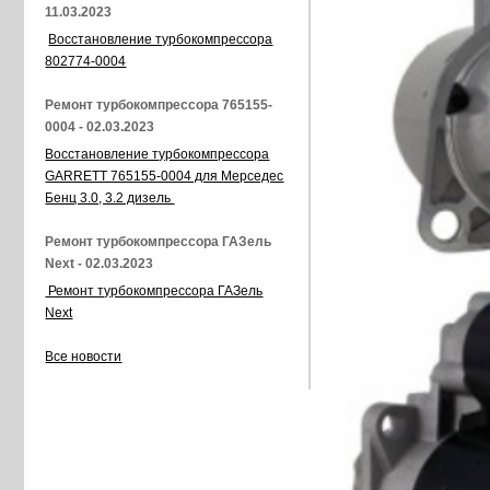
11.03.2023
Восстановление турбокомпрессора
802774-0004
Ремонт турбокомпрессора 765155-
0004 - 02.03.2023
Восстановление турбокомпрессора
GARRETT 765155-0004 для Мерседес
Бенц 3.0, 3.2 дизель
Ремонт турбокомпрессора ГАЗель
Next - 02.03.2023
Ремонт турбокомпрессора ГАЗель
Next
Все новости