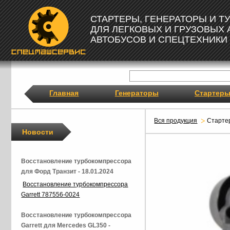
СТАРТЕРЫ, ГЕНЕРАТОРЫ И 
ДЛЯ ЛЕГКОВЫХ И ГРУЗОВЫХ
АВТОБУСОВ И СПЕЦТЕХНИКИ
Главная
Генераторы
Стартер
Вся продукция
Старте
Новости
Восстановление турбокомпрессора
для Форд Транзит - 18.01.2024
Восстановление турбокомпрессора
Garrett 787556-0024
Восстановление турбокомпрессора
Garrett для Mercedes GL350 -