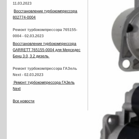
11.03.2023
Восстановление турбокомпрессора
802774-0004
Ремонт турбокомпрессора 765155-
0004 - 02.03.2023
Восстановление турбокомпрессора
GARRETT 765155-0004 для Мерседес
Бенц 3.0, 3.2 дизель
Ремонт турбокомпрессора ГАЗель
Next - 02.03.2023
Ремонт турбокомпрессора ГАЗель
Next
Все новости