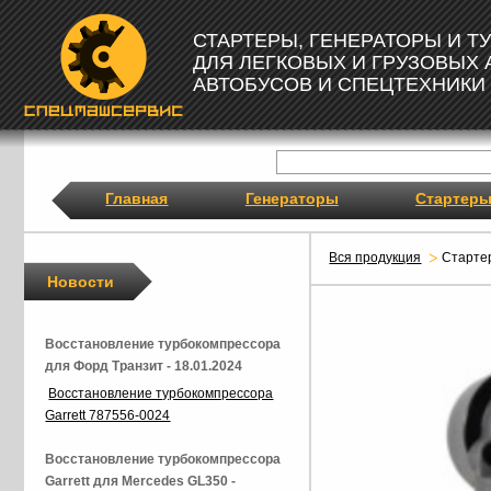
СТАРТЕРЫ, ГЕНЕРАТОРЫ И 
ДЛЯ ЛЕГКОВЫХ И ГРУЗОВЫХ
АВТОБУСОВ И СПЕЦТЕХНИКИ
Главная
Генераторы
Стартер
Вся продукция
Старте
Новости
Восстановление турбокомпрессора
для Форд Транзит - 18.01.2024
Восстановление турбокомпрессора
Garrett 787556-0024
Восстановление турбокомпрессора
Garrett для Mercedes GL350 -