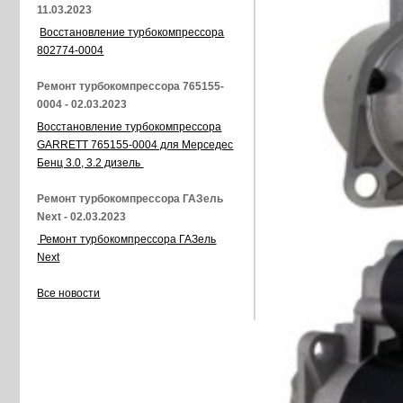
11.03.2023
Восстановление турбокомпрессора
802774-0004
Ремонт турбокомпрессора 765155-
0004 - 02.03.2023
Восстановление турбокомпрессора
GARRETT 765155-0004 для Мерседес
Бенц 3.0, 3.2 дизель
Ремонт турбокомпрессора ГАЗель
Next - 02.03.2023
Ремонт турбокомпрессора ГАЗель
Next
Все новости