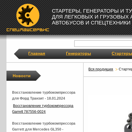
СТАРТЕРЫ, ГЕНЕРАТОРЫ И 
ДЛЯ ЛЕГКОВЫХ И ГРУЗОВЫХ
АВТОБУСОВ И СПЕЦТЕХНИКИ
Главная
Генераторы
Стартер
Вся продукция
Старте
Новости
Восстановление турбокомпрессора
для Форд Транзит - 18.01.2024
Восстановление турбокомпрессора
Garrett 787556-0024
Восстановление турбокомпрессора
Garrett для Mercedes GL350 -