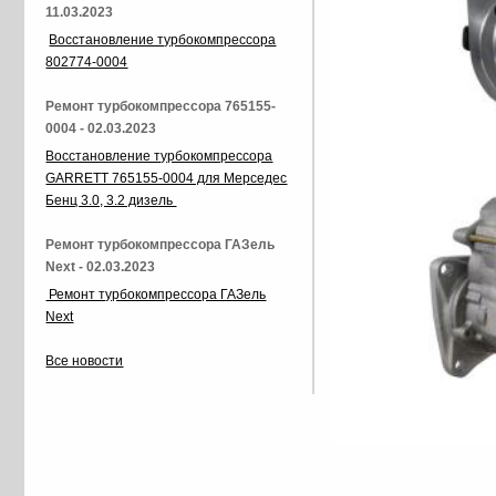
11.03.2023
Восстановление турбокомпрессора
802774-0004
Ремонт турбокомпрессора 765155-
0004 - 02.03.2023
Восстановление турбокомпрессора
GARRETT 765155-0004 для Мерседес
Бенц 3.0, 3.2 дизель
Ремонт турбокомпрессора ГАЗель
Next - 02.03.2023
Ремонт турбокомпрессора ГАЗель
Next
Все новости