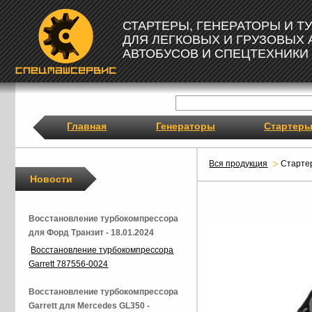
СТАРТЕРЫ, ГЕНЕРАТОРЫ И 
ДЛЯ ЛЕГКОВЫХ И ГРУЗОВЫХ
АВТОБУСОВ И СПЕЦТЕХНИКИ
Главная
Генераторы
Стартер
Вся продукция
Старте
Новости
Восстановление турбокомпрессора
для Форд Транзит - 18.01.2024
Восстановление турбокомпрессора
Garrett 787556-0024
Восстановление турбокомпрессора
Garrett для Mercedes GL350 -