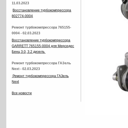
11.03.2023
Восстановление турбокомпрессора
802774-0004
Ремонт турбокомпрессора 765155-
0004 - 02.03.2023
Восстановление турбокомпрессора
GARRETT 765155-0004 для Мерседес
Бенц 3.0, 3.2 дизель
Ремонт турбокомпрессора ГАЗель
Next - 02.03.2023
Ремонт турбокомпрессора ГАЗель
Next
Все новости