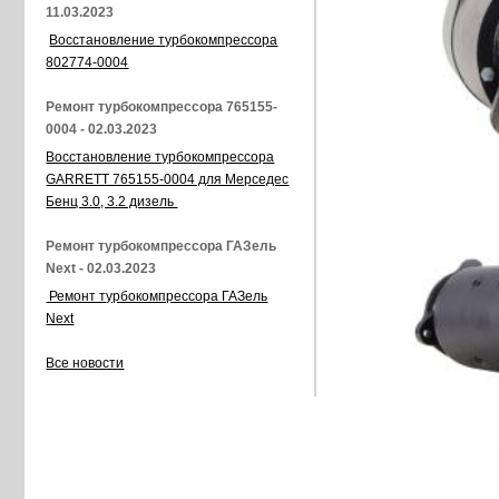
11.03.2023
Восстановление турбокомпрессора
802774-0004
Ремонт турбокомпрессора 765155-
0004 - 02.03.2023
Восстановление турбокомпрессора
GARRETT 765155-0004 для Мерседес
Бенц 3.0, 3.2 дизель
Ремонт турбокомпрессора ГАЗель
Next - 02.03.2023
Ремонт турбокомпрессора ГАЗель
Next
Все новости