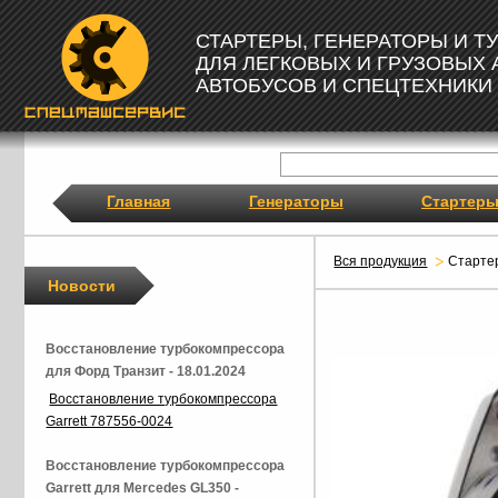
СТАРТЕРЫ, ГЕНЕРАТОРЫ И 
ДЛЯ ЛЕГКОВЫХ И ГРУЗОВЫХ
АВТОБУСОВ И СПЕЦТЕХНИКИ
Главная
Генераторы
Стартер
Вся продукция
Старте
Новости
Восстановление турбокомпрессора
для Форд Транзит - 18.01.2024
Восстановление турбокомпрессора
Garrett 787556-0024
Восстановление турбокомпрессора
Garrett для Mercedes GL350 -