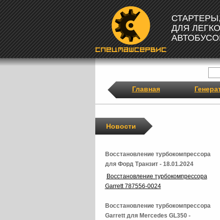
СТАРТЕРЫ
ДЛЯ ЛЕГК
АВТОБУСО
Главная
Генера
Новости
Восстановление турбокомпрессора
для Форд Транзит - 18.01.2024
Восстановление турбокомпрессора
Garrett 787556-0024
Восстановление турбокомпрессора
Garrett для Mercedes GL350 -