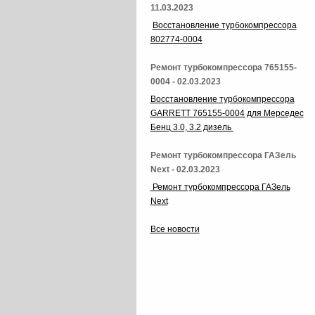
11.03.2023
Восстановление турбокомпрессора
802774-0004
Ремонт турбокомпрессора 765155-
0004 - 02.03.2023
Восстановление турбокомпрессора
GARRETT 765155-0004 для Мерседес
Бенц 3.0, 3.2 дизель
Ремонт турбокомпрессора ГАЗель
Next - 02.03.2023
Ремонт турбокомпрессора ГАЗель
Next
Все новости