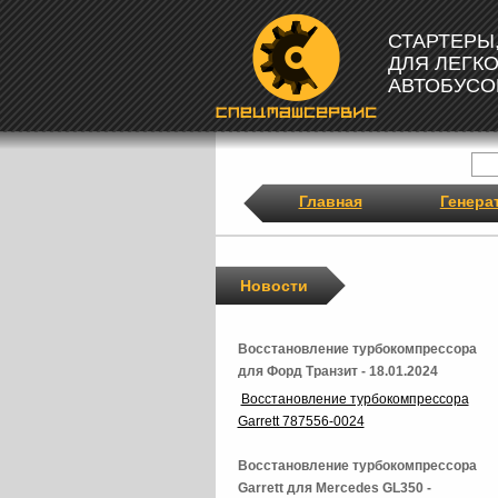
СТАРТЕРЫ
ДЛЯ ЛЕГК
АВТОБУСО
Главная
Генера
Новости
Восстановление турбокомпрессора
для Форд Транзит - 18.01.2024
Восстановление турбокомпрессора
Garrett 787556-0024
Восстановление турбокомпрессора
Garrett для Mercedes GL350 -