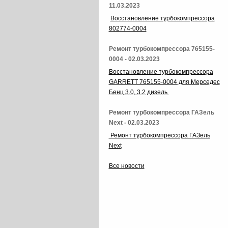
11.03.2023
Восстановление турбокомпрессора
802774-0004
Ремонт турбокомпрессора 765155-
0004 - 02.03.2023
Восстановление турбокомпрессора
GARRETT 765155-0004 для Мерседес
Бенц 3.0, 3.2 дизель
Ремонт турбокомпрессора ГАЗель
Next - 02.03.2023
Ремонт турбокомпрессора ГАЗель
Next
Все новости