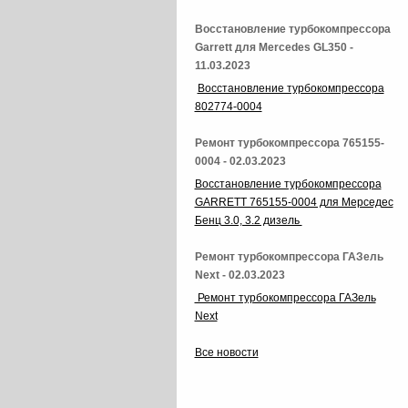
Восстановление турбокомпрессора
Garrett для Mercedes GL350 -
11.03.2023
Восстановление турбокомпрессора
802774-0004
Ремонт турбокомпрессора 765155-
0004 - 02.03.2023
Восстановление турбокомпрессора
GARRETT 765155-0004 для Мерседес
Бенц 3.0, 3.2 дизель
Ремонт турбокомпрессора ГАЗель
Next - 02.03.2023
Ремонт турбокомпрессора ГАЗель
Next
Все новости