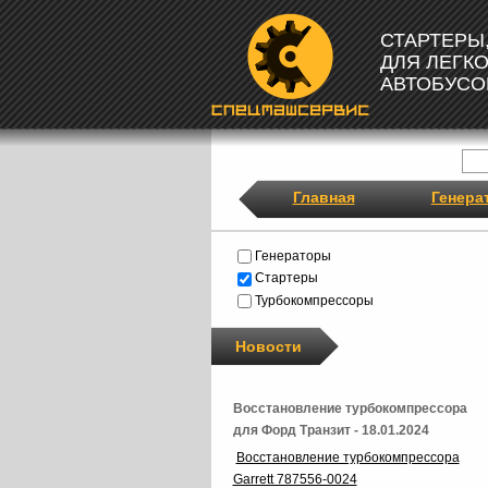
СТАРТЕРЫ
ДЛЯ ЛЕГК
АВТОБУСО
Главная
Генера
Генераторы
Стартеры
Турбокомпрессоры
Новости
Восстановление турбокомпрессора
для Форд Транзит - 18.01.2024
Восстановление турбокомпрессора
Garrett 787556-0024