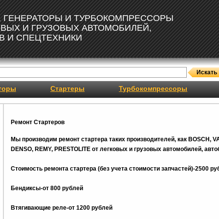
, ГЕНЕРАТОРЫ И ТУРБОКОМПРЕССОРЫ
ОВЫХ И ГРУЗОВЫХ АВТОМОБИЛЕЙ,
В И СПЕЦТЕХНИКИ
торы
Стартеры
Турбокомпрессоры
Ремонт Стартеров
Мы производим ремонт стартера таких производителей, как BOSCH, V
DENSO, REMY, PRESTOLITE от легковых и грузовых автомобилей, автоб
Стоимость ремонта стартера (без учета стоимости запчастей)-2500 ру
Бендиксы-от 800 рублей
Втягивающие реле-от 1200 рублей