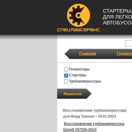
СТАРТЕРЫ
ДЛЯ ЛЕГК
АВТОБУСО
Главная
Генера
Генераторы
Стартеры
Турбокомпрессоры
Новости
Восстановление турбокомпрессора
для Форд Транзит - 18.01.2024
Восстановление турбокомпрессора
Garrett 787556-0024