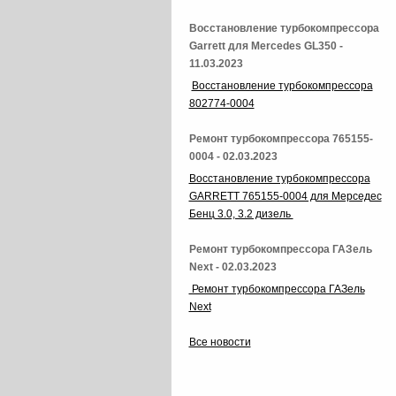
Восстановление турбокомпрессора
Garrett для Mercedes GL350 -
11.03.2023
Восстановление турбокомпрессора
802774-0004
Ремонт турбокомпрессора 765155-
0004 - 02.03.2023
Восстановление турбокомпрессора
GARRETT 765155-0004 для Мерседес
Бенц 3.0, 3.2 дизель
Ремонт турбокомпрессора ГАЗель
Next - 02.03.2023
Ремонт турбокомпрессора ГАЗель
Next
Все новости