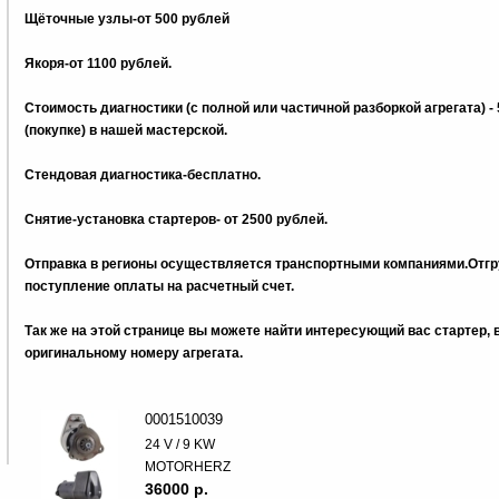
Щёточные узлы-от 500 рублей
Якоря-от 1100 рублей.
Стоимость диагностики (с полной или частичной разборкой агрегата) -
(покупке) в нашей мастерской.
Стендовая диагностика-бесплатно.
Снятие-установка стартеров- от 2500 рублей.
Отправка в регионы осуществляется транспортными компаниями.Отгру
поступление оплаты на расчетный счет.
Так же на этой странице вы можете найти интересующий вас стартер,
оригинальному номеру агрегата.
0001510039
24 V / 9 KW
MOTORHERZ
36000 p.