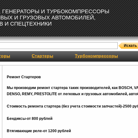
, ГЕНЕРАТОРЫ И ТУРБОКОМПРЕССОРЫ
ОВЫХ И ГРУЗОВЫХ АВТОМОБИЛЕЙ,
В И СПЕЦТЕХНИКИ
торы
Стартеры
Турбокомпрессоры
Ремонт Стартеров
Мы производим ремонт стартера таких производителей, как BOSCH, V
DENSO, REMY, PRESTOLITE от легковых и грузовых автомобилей, автоб
Стоимость ремонта стартера (без учета стоимости запчастей)-2500 ру
Бендиксы-от 800 рублей
Втягивающие реле-от 1200 рублей