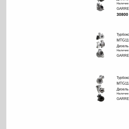
Наличие
GARRE
30800
Турбок
MTG11
Дизель
Наличие
GARRE
Турбок
MTG11
Дизель
Наличие
GARRE