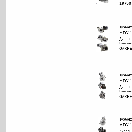
18750
Турбок
MTG11
Дизель
Наличие
GARRE
Турбок
MTG11
Дизель
Наличие
GARRE
Турбок
MTG11
Дизель