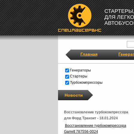
СТАРТЕРЫ
ДЛЯ ЛЕГК
АВТОБУСО
Главная
Генера
Генераторы
Стартеры
Турбокомпрессоры
Новости
Восстановление турбокомпрессора
для Форд Транзит - 18.01.2024
Восстановление турбокомпрессора
Garrett 787556-0024