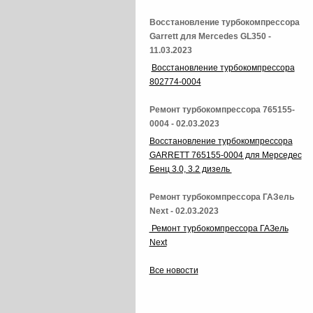
Восстановление турбокомпрессора
Garrett для Mercedes GL350 -
11.03.2023
Восстановление турбокомпрессора
802774-0004
Ремонт турбокомпрессора 765155-
0004 - 02.03.2023
Восстановление турбокомпрессора
GARRETT 765155-0004 для Мерседес
Бенц 3.0, 3.2 дизель
Ремонт турбокомпрессора ГАЗель
Next - 02.03.2023
Ремонт турбокомпрессора ГАЗель
Next
Все новости