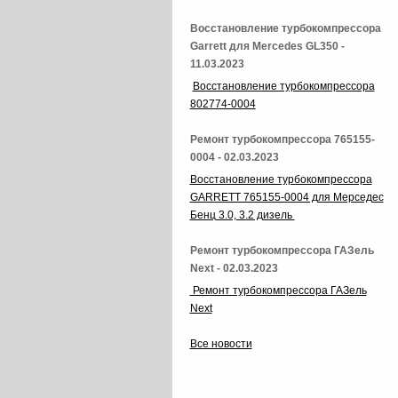
Восстановление турбокомпрессора
Garrett для Mercedes GL350 -
11.03.2023
Восстановление турбокомпрессора
802774-0004
Ремонт турбокомпрессора 765155-
0004 - 02.03.2023
Восстановление турбокомпрессора
GARRETT 765155-0004 для Мерседес
Бенц 3.0, 3.2 дизель
Ремонт турбокомпрессора ГАЗель
Next - 02.03.2023
Ремонт турбокомпрессора ГАЗель
Next
Все новости