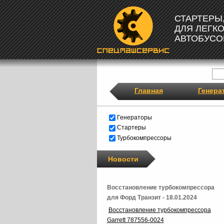
СТАРТЕРЫ
ДЛЯ ЛЕГК
АВТОБУСО
Главная
Генера
Генераторы
Стартеры
Турбокомпрессоры
Новости
Восстановление турбокомпрессора
для Форд Транзит - 18.01.2024
Восстановление турбокомпрессора
Garrett 787556-0024