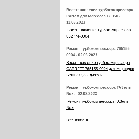
Восстановление турбокомпрессора
Garrett для Mercedes GL350 -
11.03.2023
Восстановление турбокомпрессора
802774-0004
Ремонт турбокомпрессора 765155-
0004 - 02.03.2023
Восстановление турбокомпрессора
GARRETT 765155-0004 для Мерседес
Бенц 3.0, 3.2 дизель
Ремонт турбокомпрессора ГАЗель
Next - 02.03.2023
Ремонт турбокомпрессора ГАЗель
Next
Все новости