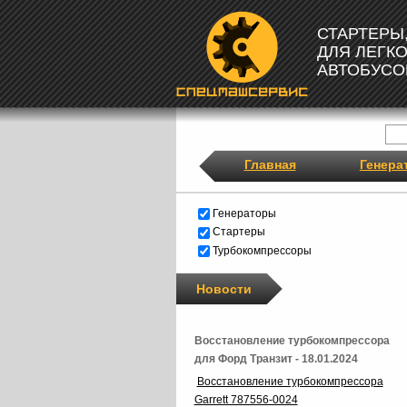
СТАРТЕРЫ
ДЛЯ ЛЕГК
АВТОБУСО
Главная
Генера
Генераторы
Стартеры
Турбокомпрессоры
Новости
Восстановление турбокомпрессора
для Форд Транзит - 18.01.2024
Восстановление турбокомпрессора
Garrett 787556-0024