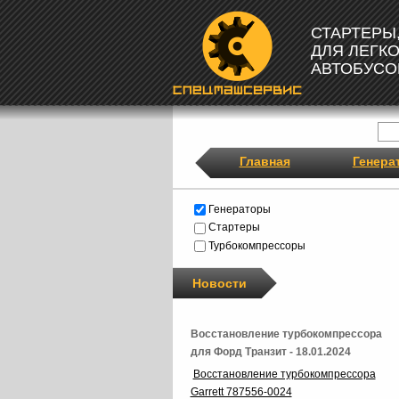
СТАРТЕРЫ
ДЛЯ ЛЕГК
АВТОБУСО
Главная
Генера
Генераторы
Стартеры
Турбокомпрессоры
Новости
Восстановление турбокомпрессора
для Форд Транзит - 18.01.2024
Восстановление турбокомпрессора
Garrett 787556-0024