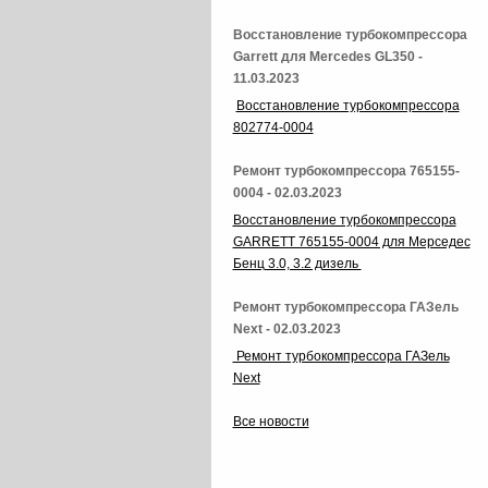
Восстановление турбокомпрессора
Garrett для Mercedes GL350 -
11.03.2023
Восстановление турбокомпрессора
802774-0004
Ремонт турбокомпрессора 765155-
0004 - 02.03.2023
Восстановление турбокомпрессора
GARRETT 765155-0004 для Мерседес
Бенц 3.0, 3.2 дизель
Ремонт турбокомпрессора ГАЗель
Next - 02.03.2023
Ремонт турбокомпрессора ГАЗель
Next
Все новости