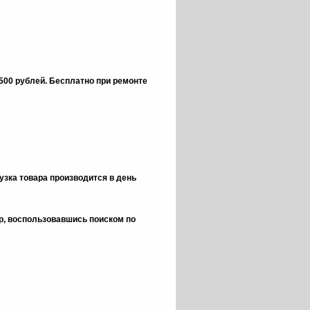
 500 рублей.
Бесплатно при ремонте
зка товара производится в день
ор, воспользовавшись поиском по