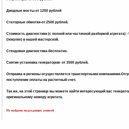
Диодные мосты-от 1200 рублей
Статорные обмотки-от 2500 рублей.
Стоимость диагностики (с полной или частичной разборкой агрегата) -
(покупке) в нашей мастерской.
Стендовая диагностика-бесплатно.
Снятие-установка генераторов- от 3500 рублей.
Отправка в регионы осуществляется транспортными компаниями.Отгру
поступление оплаты на расчетный счет.
Так же, на этой странице вы можете найти интересующий вас генерат
оригинальному номеру агрегата.
Не найдено подходящих записей