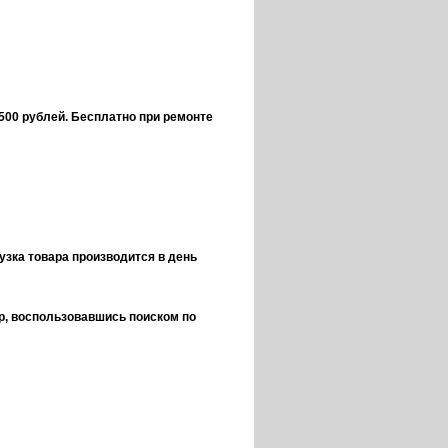
 500 рублей.
Бесплатно при ремонте
зка товара производится в день
ор, воспользовавшись поиском по