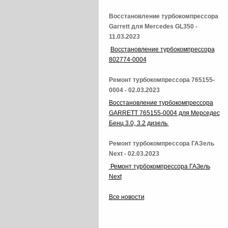
Восстановление турбокомпрессора
Garrett для Mercedes GL350 -
11.03.2023
Восстановление турбокомпрессора
802774-0004
Ремонт турбокомпрессора 765155-
0004 - 02.03.2023
Восстановление турбокомпрессора
GARRETT 765155-0004 для Мерседес
Бенц 3.0, 3.2 дизель
Ремонт турбокомпрессора ГАЗель
Next - 02.03.2023
Ремонт турбокомпрессора ГАЗель
Next
Все новости