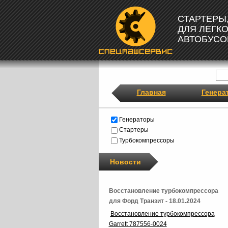
СТАРТЕРЫ
ДЛЯ ЛЕГК
АВТОБУСО
Главная
Генера
Генераторы
Стартеры
Турбокомпрессоры
Новости
Восстановление турбокомпрессора
для Форд Транзит - 18.01.2024
Восстановление турбокомпрессора
Garrett 787556-0024