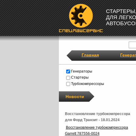
СТАРТЕРЫ
ДЛЯ ЛЕГК
АВТОБУСО
Главная
Генера
Генераторы
Стартеры
Турбокомпрессоры
Новости
Восстановление турбокомпрессора
для Форд Транзит - 18.01.2024
Восстановление турбокомпрессора
Garrett 787556-0024