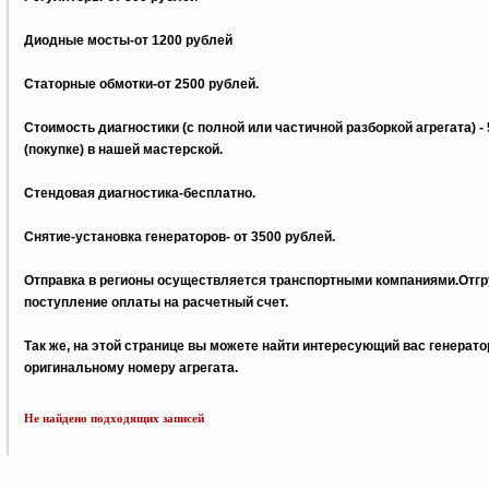
Диодные мосты-от 1200 рублей
Статорные обмотки-от 2500 рублей.
Стоимость диагностики (с полной или частичной разборкой агрегата) -
(покупке) в нашей мастерской.
Стендовая диагностика-бесплатно.
Снятие-установка генераторов- от 3500 рублей.
Отправка в регионы осуществляется транспортными компаниями.Отгру
поступление оплаты на расчетный счет.
Так же, на этой странице вы можете найти интересующий вас генерат
оригинальному номеру агрегата.
Не найдено подходящих записей