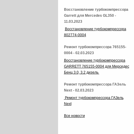
Восстановление турбокомпрессора
Garrett для Mercedes GL350 -
11.03.2023
Восстановление турбокомпрессора
802774-0004
Ремонт турбокомпрессора 765155-
0004 - 02.03.2023
Восстановление турбокомпрессора
GARRETT 765155-0004 для Мерседес
Бенц 3.0, 3.2 дизель
Ремонт турбокомпрессора ГАЗель
Next - 02.03.2023
Ремонт турбокомпрессора ГАЗель
Next
Все новости