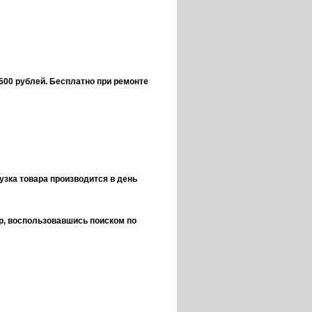
 500 рублей.
Бесплатно при ремонте
зка товара производится в день
ор, воспользовавшись поиском по