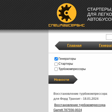
СТАРТЕРЫ
ДЛЯ ЛЕГК
АВТОБУСО
Главная
Генера
Генераторы
Стартеры
Турбокомпрессоры
Новости
Восстановление турбокомпрессора
для Форд Транзит - 18.01.2024
Восстановление турбокомпрессора
Garrett 787556-0024