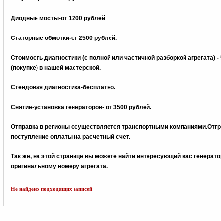
Диодные мосты-от 1200 рублей
Статорные обмотки-от 2500 рублей.
Стоимость диагностики (с полной или частичной разборкой агрегата) -
(покупке) в нашей мастерской.
Стендовая диагностика-бесплатно.
Снятие-установка генераторов- от 3500 рублей.
Отправка в регионы осуществляется транспортными компаниями.Отгру
поступление оплаты на расчетный счет.
Так же, на этой странице вы можете найти интересующий вас генерат
оригинальному номеру агрегата.
Не найдено подходящих записей