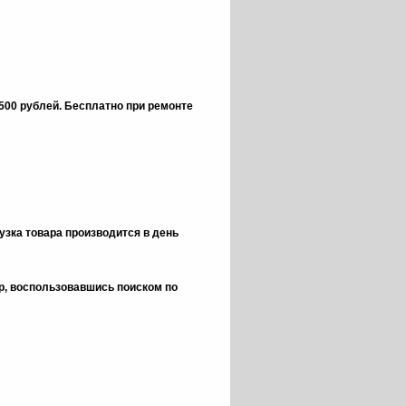
 500 рублей.
Бесплатно при ремонте
зка товара производится в день
ор, воспользовавшись поиском по