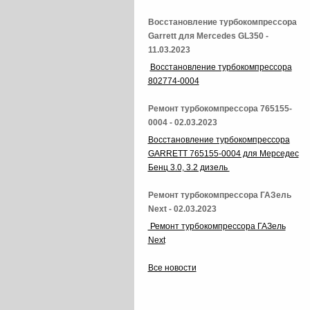
Восстановление турбокомпрессора
Garrett для Mercedes GL350 -
11.03.2023
Восстановление турбокомпрессора
802774-0004
Ремонт турбокомпрессора 765155-
0004 - 02.03.2023
Восстановление турбокомпрессора
GARRETT 765155-0004 для Мерседес
Бенц 3.0, 3.2 дизель
Ремонт турбокомпрессора ГАЗель
Next - 02.03.2023
Ремонт турбокомпрессора ГАЗель
Next
Все новости