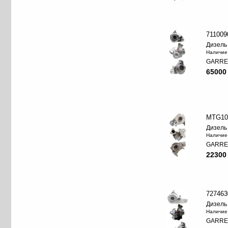
711009
Дизель
Наличие
GARRE
65000
MTG10
Дизель
Наличие
GARRE
22300
727463
Дизель
Наличие
GARRE