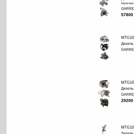
Наличие
GARRE
57800
MTG10
Дизель
GARRE
MTG10
Дизель
GARRE
29200
MTG10
Дизель