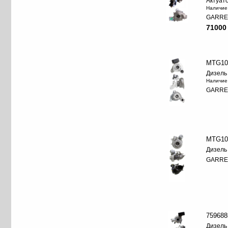
Актуат
Наличие
GARRE
71000
MTG10
Дизель
Наличие
GARRE
MTG10
Дизель
GARRE
759688
Дизель