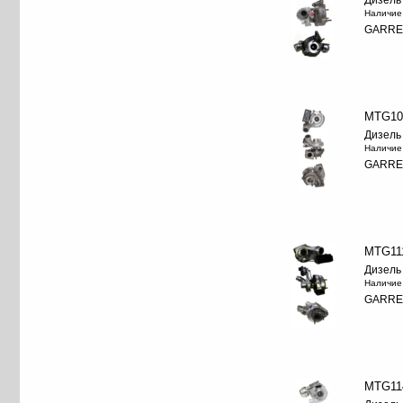
Дизель
Наличие
GARRE
MTG10
Дизель
Наличие
GARRE
MTG11
Дизель
Наличие
GARRE
MTG11