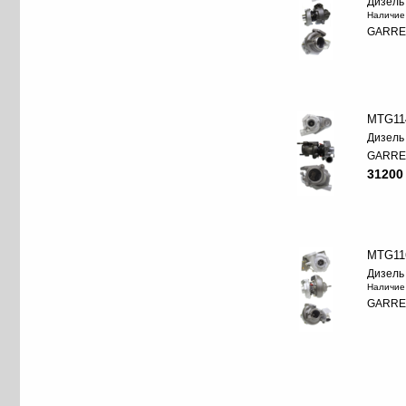
Дизель
Наличие
GARRE
MTG11
Дизель
GARRE
31200
MTG11
Дизель
Наличие
GARRE