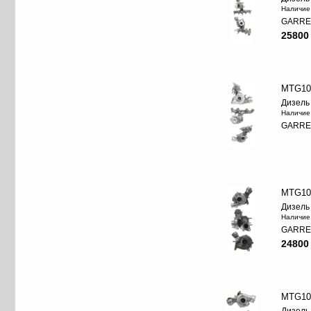
Наличие
GARRE
25800
MTG10
Дизель
Наличие
GARRE
MTG10
Дизель
Наличие
GARRE
24800
MTG10