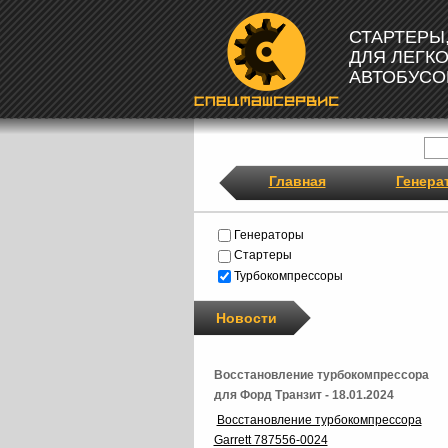
СТАРТЕРЫ
ДЛЯ ЛЕГК
АВТОБУСО
Главная
Генера
Генераторы
Стартеры
Турбокомпрессоры
Новости
Восстановление турбокомпрессора
для Форд Транзит - 18.01.2024
Восстановление турбокомпрессора
Garrett 787556-0024