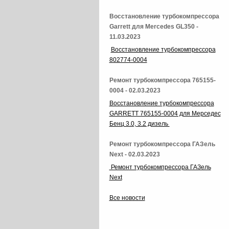
Восстановление турбокомпрессора
Garrett для Mercedes GL350 -
11.03.2023
Восстановление турбокомпрессора
802774-0004
Ремонт турбокомпрессора 765155-
0004 - 02.03.2023
Восстановление турбокомпрессора
GARRETT 765155-0004 для Мерседес
Бенц 3.0, 3.2 дизель
Ремонт турбокомпрессора ГАЗель
Next - 02.03.2023
Ремонт турбокомпрессора ГАЗель
Next
Все новости