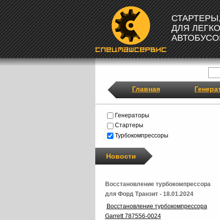
СТАРТЕРЫ
ДЛЯ ЛЕГК
АВТОБУСО
Главная
Генера
Генераторы
Стартеры
Турбокомпрессоры
Новости
Восстановление турбокомпрессора
для Форд Транзит - 18.01.2024
Восстановление турбокомпрессора
Garrett 787556-0024