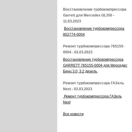
Восстановление турбокомпрессора
Garrett для Mercedes GL350 -
11.03.2023
Восстановление турбокомпрессора
802774-0004
Ремонт турбокомпрессора 765155-
0004 - 02.03.2023
Восстановление турбокомпрессора
GARRETT 765155-0004 для Мерседес
Бенц 3.0, 3.2 дизель
Ремонт турбокомпрессора ГАЗель
Next - 02.03.2023
Ремонт турбокомпрессора ГАЗель
Next
Все новости