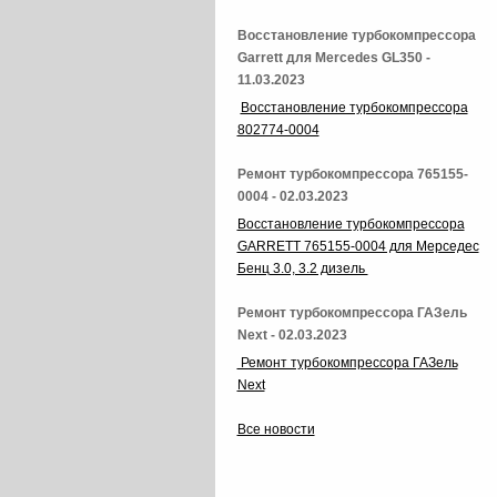
Восстановление турбокомпрессора
Garrett для Mercedes GL350 -
11.03.2023
Восстановление турбокомпрессора
802774-0004
Ремонт турбокомпрессора 765155-
0004 - 02.03.2023
Восстановление турбокомпрессора
GARRETT 765155-0004 для Мерседес
Бенц 3.0, 3.2 дизель
Ремонт турбокомпрессора ГАЗель
Next - 02.03.2023
Ремонт турбокомпрессора ГАЗель
Next
Все новости