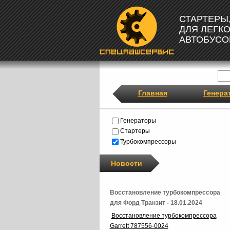
СТАРТЕРЫ
ДЛЯ ЛЕГК
АВТОБУСО
Главная
Генера
Генераторы
Стартеры
Турбокомпрессоры
Новости
Восстановление турбокомпрессора
для Форд Транзит - 18.01.2024
Восстановление турбокомпрессора
Garrett 787556-0024