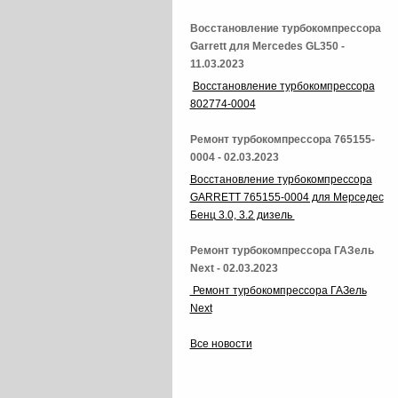
Восстановление турбокомпрессора
Garrett для Mercedes GL350 -
11.03.2023
Восстановление турбокомпрессора
802774-0004
Ремонт турбокомпрессора 765155-
0004 - 02.03.2023
Восстановление турбокомпрессора
GARRETT 765155-0004 для Мерседес
Бенц 3.0, 3.2 дизель
Ремонт турбокомпрессора ГАЗель
Next - 02.03.2023
Ремонт турбокомпрессора ГАЗель
Next
Все новости