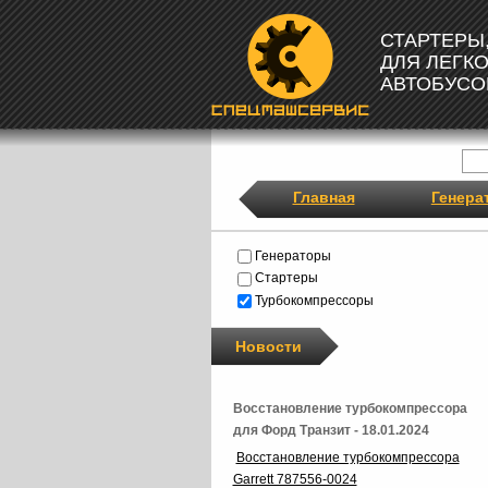
СТАРТЕРЫ
ДЛЯ ЛЕГК
АВТОБУСО
Главная
Генера
Генераторы
Стартеры
Турбокомпрессоры
Новости
Восстановление турбокомпрессора
для Форд Транзит - 18.01.2024
Восстановление турбокомпрессора
Garrett 787556-0024