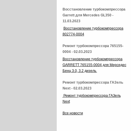
Восстановление турбокомпрессора
Garrett для Mercedes GL350 -
11.03.2023
Восстановление турбокомпрессора
802774-0004
Ремонт турбокомпрессора 765155-
0004 - 02.03.2023
Восстановление турбокомпрессора
GARRETT 765155-0004 для Мерседес
Бенц 3.0, 3.2 дизель
Ремонт турбокомпрессора ГАЗель
Next - 02.03.2023
Ремонт турбокомпрессора ГАЗель
Next
Все новости