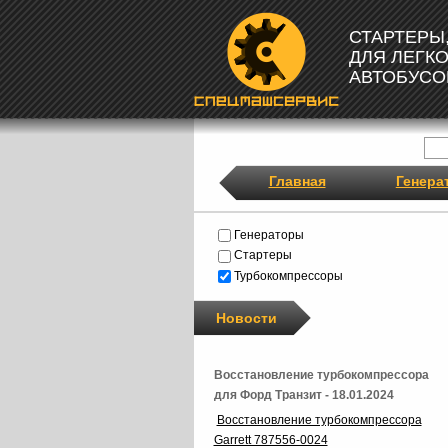
СТАРТЕРЫ
ДЛЯ ЛЕГК
АВТОБУСО
Главная
Генера
Генераторы
Стартеры
Турбокомпрессоры
Новости
Восстановление турбокомпрессора
для Форд Транзит - 18.01.2024
Восстановление турбокомпрессора
Garrett 787556-0024