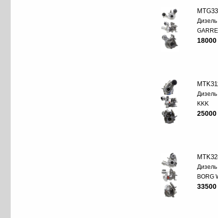
MTG33
Дизель
GARRE
18000
MTK31
Дизель
KKK
25000
MTK32
Дизель
BORG 
33500