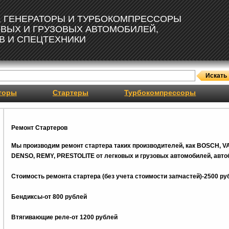
, ГЕНЕРАТОРЫ И ТУРБОКОМПРЕССОРЫ
ОВЫХ И ГРУЗОВЫХ АВТОМОБИЛЕЙ,
В И СПЕЦТЕХНИКИ
торы
Стартеры
Турбокомпрессоры
Ремонт Стартеров
Мы производим ремонт стартера таких производителей, как BOSCH, V
DENSO, REMY, PRESTOLITE от легковых и грузовых автомобилей, автоб
Стоимость ремонта стартера (без учета стоимости запчастей)-2500 ру
Бендиксы-от 800 рублей
Втягивающие реле-от 1200 рублей