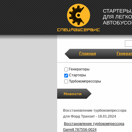
СТАРТЕРЫ
ДЛЯ ЛЕГК
АВТОБУСО
Главная
Генера
Генераторы
Стартеры
Турбокомпрессоры
Новости
Восстановление турбокомпрессора
для Форд Транзит - 18.01.2024
Восстановление турбокомпрессора
Garrett 787556-0024