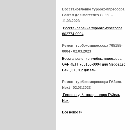
Восстановление турбокомпрессора
Garrett для Mercedes GL350 -
11.03.2023
Восстановление турбокомпрессора
802774-0004
Ремонт турбокомпрессора 765155-
0004 - 02.03.2023
Восстановление турбокомпрессора
GARRETT 765155-0004 для Мерседес
Бенц 3.0, 3.2 дизель
Ремонт турбокомпрессора ГАЗель
Next - 02.03.2023
Ремонт турбокомпрессора ГАЗель
Next
Все новости