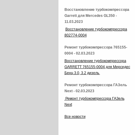
Восстановление турбокомпрессора
Garrett для Mercedes GL350 -
11.03.2023
Восстановление турбокомпрессора
802774-0004
Ремонт турбокомпрессора 765155-
0004 - 02.03.2023
Восстановление турбокомпрессора
GARRETT 765155-0004 для Мерседес
Бенц 3.0, 3.2 дизель
Ремонт турбокомпрессора ГАЗель
Next - 02.03.2023
Ремонт турбокомпрессора ГАЗель
Next
Все новости