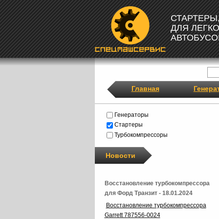
СТАРТЕРЫ
ДЛЯ ЛЕГК
АВТОБУСО
Главная
Генера
Генераторы
Стартеры
Турбокомпрессоры
Новости
Восстановление турбокомпрессора
для Форд Транзит - 18.01.2024
Восстановление турбокомпрессора
Garrett 787556-0024