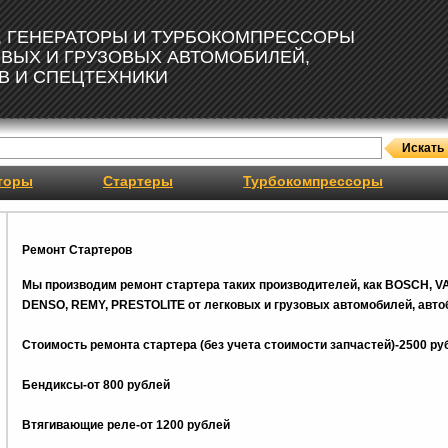
, ГЕНЕРАТОРЫ И ТУРБОКОМПРЕССОРЫ
ОВЫХ И ГРУЗОВЫХ АВТОМОБИЛЕЙ,
В И СПЕЦТЕХНИКИ
торы
Стартеры
Турбокомпрессоры
Ремонт Стартеров
Мы производим ремонт стартера таких производителей, как BOSCH, V
DENSO, REMY, PRESTOLITE от легковых и грузовых автомобилей, автоб
Стоимость ремонта стартера (без учета стоимости запчастей)-2500 ру
Бендиксы-от 800 рублей
Втягивающие реле-от 1200 рублей