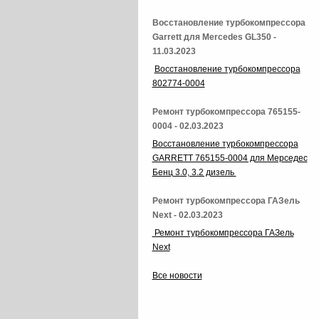
Восстановление турбокомпрессора
Garrett для Mercedes GL350 -
11.03.2023
Восстановление турбокомпрессора
802774-0004
Ремонт турбокомпрессора 765155-
0004 - 02.03.2023
Восстановление турбокомпрессора
GARRETT 765155-0004 для Мерседес
Бенц 3.0, 3.2 дизель
Ремонт турбокомпрессора ГАЗель
Next - 02.03.2023
Ремонт турбокомпрессора ГАЗель
Next
Все новости