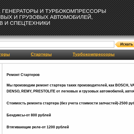
, ГЕНЕРАТОРЫ И ТУРБОКОМПРЕССОРЫ
ОВЫХ И ГРУЗОВЫХ АВТОМОБИЛЕЙ,
В И СПЕЦТЕХНИКИ
торы
Стартеры
Турбокомпрессоры
Ремонт Стартеров
Мы производим ремонт стартера таких производителей, как BOSCH, V
DENSO, REMY, PRESTOLITE от легковых и грузовых автомобилей, автоб
Стоимость ремонта стартера (без учета стоимости запчастей)-2500 ру
Бендиксы-от 800 рублей
Втягивающие реле-от 1200 рублей