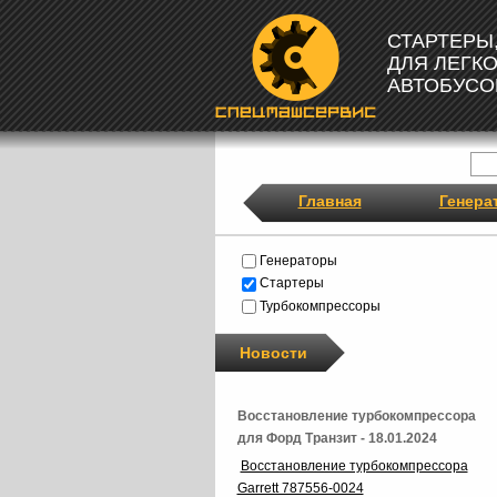
СТАРТЕРЫ
ДЛЯ ЛЕГК
АВТОБУСО
Главная
Генера
Генераторы
Стартеры
Турбокомпрессоры
Новости
Восстановление турбокомпрессора
для Форд Транзит - 18.01.2024
Восстановление турбокомпрессора
Garrett 787556-0024