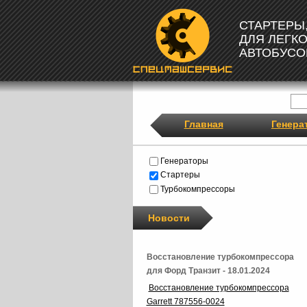
СТАРТЕРЫ
ДЛЯ ЛЕГК
АВТОБУСО
Главная
Генера
Генераторы
Стартеры
Турбокомпрессоры
Новости
Восстановление турбокомпрессора
для Форд Транзит - 18.01.2024
Восстановление турбокомпрессора
Garrett 787556-0024