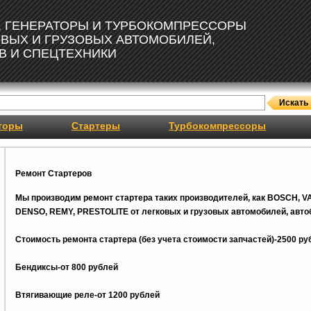
, ГЕНЕРАТОРЫ И ТУРБОКОМПРЕССОРЫ
ОВЫХ И ГРУЗОВЫХ АВТОМОБИЛЕЙ,
В И СПЕЦТЕХНИКИ
торы
Стартеры
Турбокомпрессоры
Ремонт Стартеров
Мы производим ремонт стартера таких производителей, как BOSCH, V
DENSO, REMY, PRESTOLITE от легковых и грузовых автомобилей, автоб
Стоимость ремонта стартера (без учета стоимости запчастей)-2500 ру
Бендиксы-от 800 рублей
Втягивающие реле-от 1200 рублей