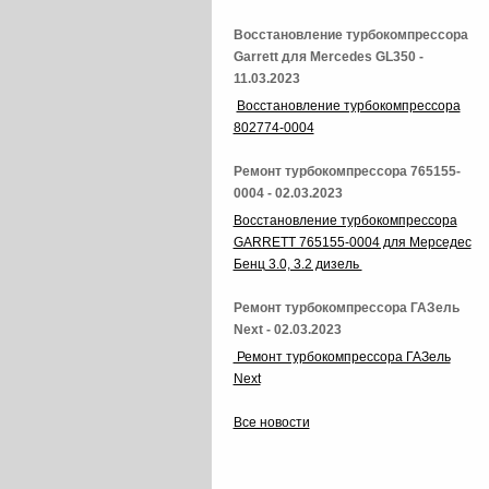
Восстановление турбокомпрессора
Garrett для Mercedes GL350 -
11.03.2023
Восстановление турбокомпрессора
802774-0004
Ремонт турбокомпрессора 765155-
0004 - 02.03.2023
Восстановление турбокомпрессора
GARRETT 765155-0004 для Мерседес
Бенц 3.0, 3.2 дизель
Ремонт турбокомпрессора ГАЗель
Next - 02.03.2023
Ремонт турбокомпрессора ГАЗель
Next
Все новости